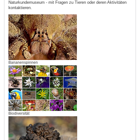
Naturkundemuseum - mit Fragen zu Tieren oder deren Aktivitäten
kontaktieren.
Bananenspinnen
Biodiversität