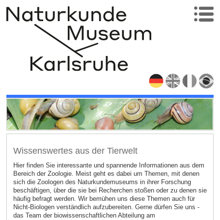
Wissenswertes aus der Tierwelt
Hier finden Sie interessante und spannende Informationen aus dem
Bereich der Zoologie. Meist geht es dabei um Themen, mit denen
sich die Zoologen des Naturkundemuseums in ihrer Forschung
beschäftigen, über die sie bei Recherchen stoßen oder zu denen sie
häufig befragt werden. Wir bemühen uns diese Themen auch für
Nicht-Biologen verständlich aufzubereiten. Gerne dürfen Sie uns -
das Team der biowissenschaftlichen Abteilung am