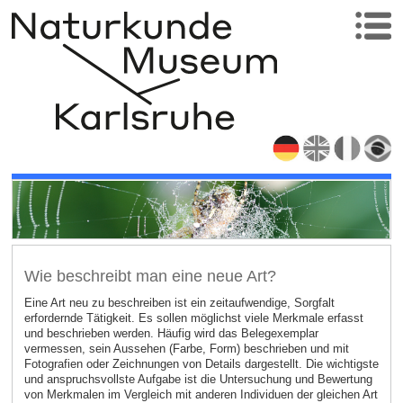
Wie beschreibt man eine neue Art?
Eine Art neu zu beschreiben ist ein zeitaufwendige, Sorgfalt
erfordernde Tätigkeit. Es sollen möglichst viele Merkmale erfasst
und beschrieben werden. Häufig wird das Belegexemplar
vermessen, sein Aussehen (Farbe, Form) beschrieben und mit
Fotografien oder Zeichnungen von Details dargestellt. Die wichtigste
und anspruchsvollste Aufgabe ist die Untersuchung und Bewertung
von Merkmalen im Vergleich mit anderen Individuen der gleichen Art