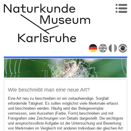
Wie beschreibt man eine neue Art?
Eine Art neu zu beschreiben ist ein zeitaufwendige, Sorgfalt
erfordernde Tätigkeit. Es sollen möglichst viele Merkmale erfasst
und beschrieben werden. Häufig wird das Belegexemplar
vermessen, sein Aussehen (Farbe, Form) beschrieben und mit
Fotografien oder Zeichnungen von Details dargestellt. Die wichtigste
und anspruchsvollste Aufgabe ist die Untersuchung und Bewertung
von Merkmalen im Vergleich mit anderen Individuen der gleichen Art