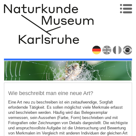
Wie beschreibt man eine neue Art?
Eine Art neu zu beschreiben ist ein zeitaufwendige, Sorgfalt
erfordernde Tätigkeit. Es sollen möglichst viele Merkmale erfasst
und beschrieben werden. Häufig wird das Belegexemplar
vermessen, sein Aussehen (Farbe, Form) beschrieben und mit
Fotografien oder Zeichnungen von Details dargestellt. Die wichtigste
und anspruchsvollste Aufgabe ist die Untersuchung und Bewertung
von Merkmalen im Vergleich mit anderen Individuen der gleichen Art