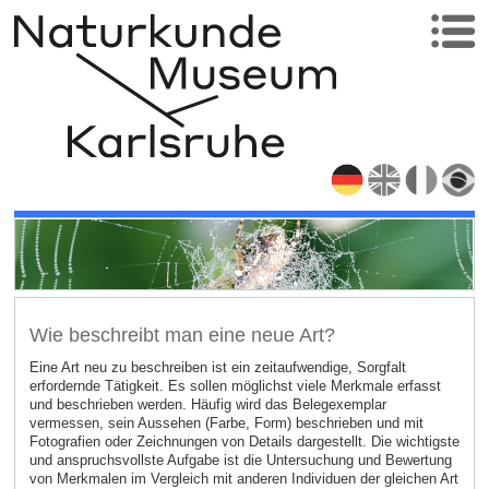
Wie beschreibt man eine neue Art?
Eine Art neu zu beschreiben ist ein zeitaufwendige, Sorgfalt
erfordernde Tätigkeit. Es sollen möglichst viele Merkmale erfasst
und beschrieben werden. Häufig wird das Belegexemplar
vermessen, sein Aussehen (Farbe, Form) beschrieben und mit
Fotografien oder Zeichnungen von Details dargestellt. Die wichtigste
und anspruchsvollste Aufgabe ist die Untersuchung und Bewertung
von Merkmalen im Vergleich mit anderen Individuen der gleichen Art