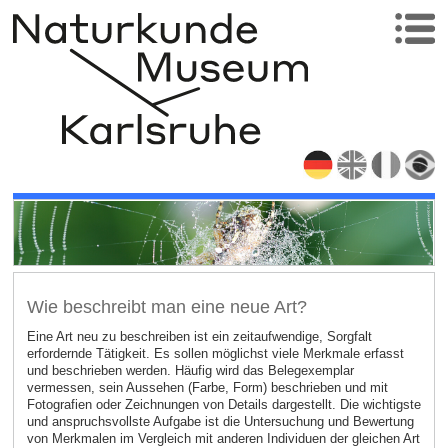
Wie beschreibt man eine neue Art?
Eine Art neu zu beschreiben ist ein zeitaufwendige, Sorgfalt
erfordernde Tätigkeit. Es sollen möglichst viele Merkmale erfasst
und beschrieben werden. Häufig wird das Belegexemplar
vermessen, sein Aussehen (Farbe, Form) beschrieben und mit
Fotografien oder Zeichnungen von Details dargestellt. Die wichtigste
und anspruchsvollste Aufgabe ist die Untersuchung und Bewertung
von Merkmalen im Vergleich mit anderen Individuen der gleichen Art