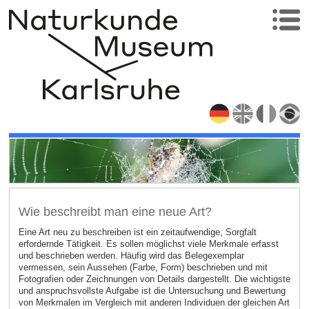
Wie beschreibt man eine neue Art?
Eine Art neu zu beschreiben ist ein zeitaufwendige, Sorgfalt
erfordernde Tätigkeit. Es sollen möglichst viele Merkmale erfasst
und beschrieben werden. Häufig wird das Belegexemplar
vermessen, sein Aussehen (Farbe, Form) beschrieben und mit
Fotografien oder Zeichnungen von Details dargestellt. Die wichtigste
und anspruchsvollste Aufgabe ist die Untersuchung und Bewertung
von Merkmalen im Vergleich mit anderen Individuen der gleichen Art