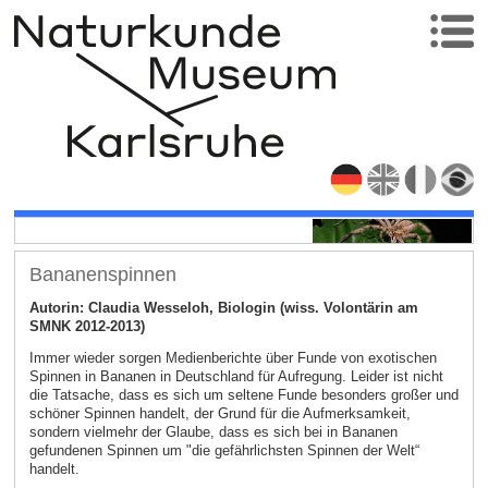
Bananenspinnen
Autorin: Claudia Wesseloh, Biologin (wiss. Volontärin am
SMNK 2012-2013)
Immer wieder sorgen Medienberichte über Funde von exotischen
Spinnen in Bananen in Deutschland für Aufregung. Leider ist nicht
die Tatsache, dass es sich um seltene Funde besonders großer und
schöner Spinnen handelt, der Grund für die Aufmerksamkeit,
sondern vielmehr der Glaube, dass es sich bei in Bananen
gefundenen Spinnen um "die gefährlichsten Spinnen der Welt“
handelt.