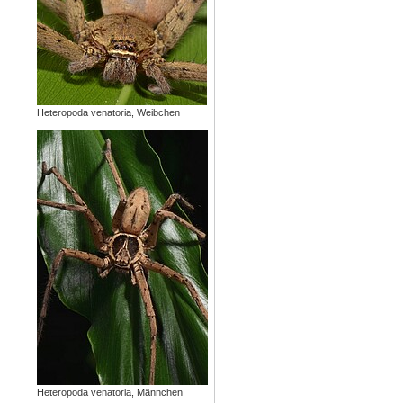
Heteropoda venatoria, Weibchen
Heteropoda venatoria, Männchen