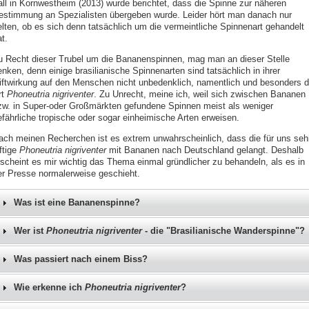
all in Kornwestheim (2013) wurde berichtet, dass die Spinne zur näheren
estimmung an Spezialisten übergeben wurde. Leider hört man danach nur
elten, ob es sich denn tatsächlich um die vermeintliche Spinnenart gehandelt
t.
u Recht dieser Trubel um die Bananenspinnen, mag man an dieser Stelle
nken, denn einige brasilianische Spinnenarten sind tatsächlich in ihrer
iftwirkung auf den Menschen nicht unbedenklich, namentlich und besonders d
rt
Phoneutria nigriventer
. Zu Unrecht, meine ich, weil sich zwischen Bananen
zw. in Super-oder Großmärkten gefundene Spinnen meist als weniger
efährliche tropische oder sogar einheimische Arten erweisen.
ach meinen Recherchen ist es extrem unwahrscheinlich, dass die für uns seh
ftige
Phoneutria nigriventer
mit Bananen nach Deutschland gelangt. Deshalb
rscheint es mir wichtig das Thema einmal gründlicher zu behandeln, als es in
er Presse normalerweise geschieht.
Was ist eine Bananenspinne?
Wer ist
Phoneutria nigriventer
- die "Brasilianische Wanderspinne"?
Was passiert nach einem Biss?
Wie erkenne ich
Phoneutria nigriventer
?