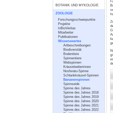
F
BOTANIK UND MYKOLOGIE
B
s
ZOOLOGIE
ha
Forschungsschwerpunkte
Z
Projekte
de
InBioVeritas
G
Mitarbeiter
A
Publikationen
b
Wissenswertes
g
Artbeschreibungen
Biodiversität
N
Bodentiere
gi
Spinnentiere
e
Webspinnen
d
Kräuselweberinnen
Nosferatu-Spinne
Schlankkräusel-Spinnen
Bananenspinnen
Spinnseide
Spinne des Jahres
Spinne des Jahres 2018
Spinne des Jahres 2019
Spinne des Jahres 2020
Spinne des Jahres 2021
Spinne des Jahres 2022