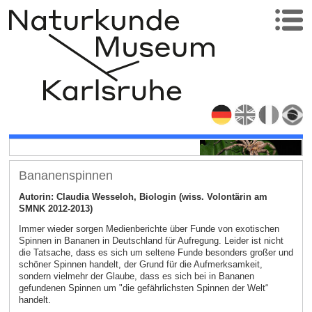
Bananenspinnen
Autorin: Claudia Wesseloh, Biologin (wiss. Volontärin am
SMNK 2012-2013)
Immer wieder sorgen Medienberichte über Funde von exotischen
Spinnen in Bananen in Deutschland für Aufregung. Leider ist nicht
die Tatsache, dass es sich um seltene Funde besonders großer und
schöner Spinnen handelt, der Grund für die Aufmerksamkeit,
sondern vielmehr der Glaube, dass es sich bei in Bananen
gefundenen Spinnen um "die gefährlichsten Spinnen der Welt“
handelt.