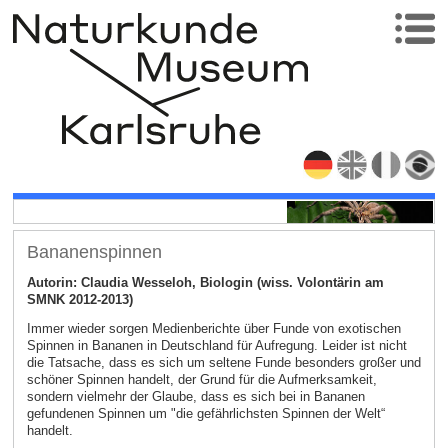
Bananenspinnen
Autorin: Claudia Wesseloh, Biologin (wiss. Volontärin am
SMNK 2012-2013)
Immer wieder sorgen Medienberichte über Funde von exotischen
Spinnen in Bananen in Deutschland für Aufregung. Leider ist nicht
die Tatsache, dass es sich um seltene Funde besonders großer und
schöner Spinnen handelt, der Grund für die Aufmerksamkeit,
sondern vielmehr der Glaube, dass es sich bei in Bananen
gefundenen Spinnen um "die gefährlichsten Spinnen der Welt“
handelt.