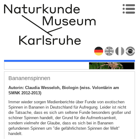
Bananenspinnen
Autorin: Claudia Wesseloh, Biologin (wiss. Volontärin am
SMNK 2012-2013)
Immer wieder sorgen Medienberichte über Funde von exotischen
Spinnen in Bananen in Deutschland für Aufregung. Leider ist nicht
die Tatsache, dass es sich um seltene Funde besonders großer und
schöner Spinnen handelt, der Grund für die Aufmerksamkeit,
sondern vielmehr der Glaube, dass es sich bei in Bananen
gefundenen Spinnen um "die gefährlichsten Spinnen der Welt“
handelt.