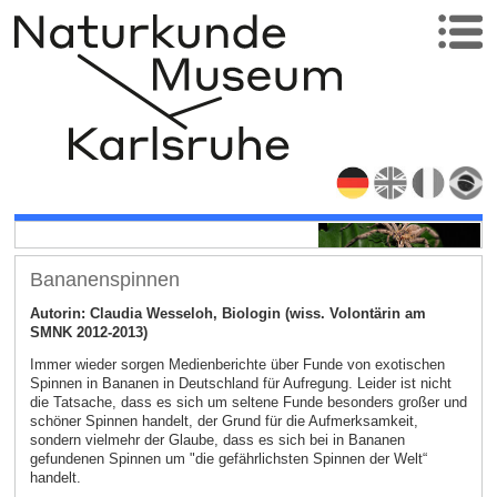
Bananenspinnen
Autorin: Claudia Wesseloh, Biologin (wiss. Volontärin am
SMNK 2012-2013)
Immer wieder sorgen Medienberichte über Funde von exotischen
Spinnen in Bananen in Deutschland für Aufregung. Leider ist nicht
die Tatsache, dass es sich um seltene Funde besonders großer und
schöner Spinnen handelt, der Grund für die Aufmerksamkeit,
sondern vielmehr der Glaube, dass es sich bei in Bananen
gefundenen Spinnen um "die gefährlichsten Spinnen der Welt“
handelt.