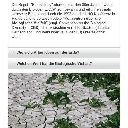
Der Begriff "Biodiversity" stammt aus den 80er Jahren, wurde
durch den Biologen E.O.Wilson bekannt und erfuhr erstmals
weltweite Beachtung durch die 1992 auf der UNO-Konferenz in
Rio de Janeiro verabschiedete
"Konvention über die
biologische Vielfalt"
(engl. Convention on the Biological
Diversity –
CBD
), die inzwischen von 190 Staaten (darunter
Deutschland) und Verbünden (z.B. der EU) unterzeichnet
wurde.
Wie viele Arten leben auf der Erde?
Welchen Wert hat die Biologische Vielfalt?