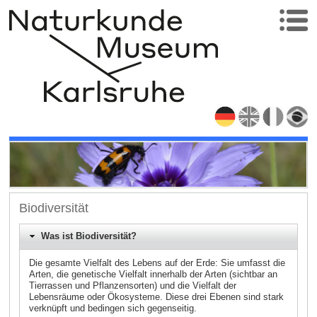
Biodiversität
Was ist Biodiversität?
Die gesamte Vielfalt des Lebens auf der Erde: Sie umfasst die
Arten, die genetische Vielfalt innerhalb der Arten (sichtbar an
Tierrassen und Pflanzensorten) und die Vielfalt der
Lebensräume oder Ökosysteme. Diese drei Ebenen sind stark
verknüpft und bedingen sich gegenseitig.