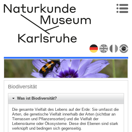
Biodiversität
Was ist Biodiversität?
Die gesamte Vielfalt des Lebens auf der Erde: Sie umfasst die
Arten, die genetische Vielfalt innerhalb der Arten (sichtbar an
Tierrassen und Pflanzensorten) und die Vielfalt der
Lebensräume oder Ökosysteme. Diese drei Ebenen sind stark
verknüpft und bedingen sich gegenseitig.