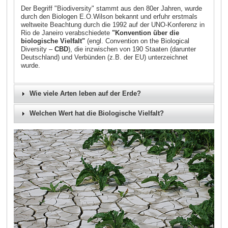
Der Begriff "Biodiversity" stammt aus den 80er Jahren, wurde
durch den Biologen E.O.Wilson bekannt und erfuhr erstmals
weltweite Beachtung durch die 1992 auf der UNO-Konferenz in
Rio de Janeiro verabschiedete
"Konvention über die
biologische Vielfalt"
(engl. Convention on the Biological
Diversity –
CBD
), die inzwischen von 190 Staaten (darunter
Deutschland) und Verbünden (z.B. der EU) unterzeichnet
wurde.
Wie viele Arten leben auf der Erde?
Welchen Wert hat die Biologische Vielfalt?