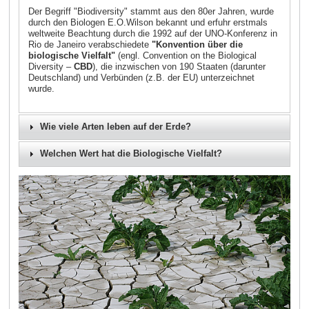
Der Begriff "Biodiversity" stammt aus den 80er Jahren, wurde
durch den Biologen E.O.Wilson bekannt und erfuhr erstmals
weltweite Beachtung durch die 1992 auf der UNO-Konferenz in
Rio de Janeiro verabschiedete
"Konvention über die
biologische Vielfalt"
(engl. Convention on the Biological
Diversity –
CBD
), die inzwischen von 190 Staaten (darunter
Deutschland) und Verbünden (z.B. der EU) unterzeichnet
wurde.
Wie viele Arten leben auf der Erde?
Welchen Wert hat die Biologische Vielfalt?