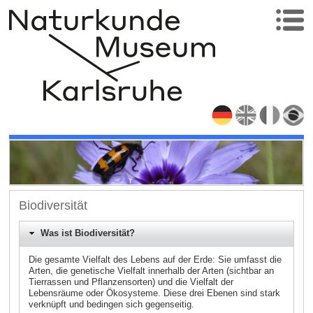
Biodiversität
Was ist Biodiversität?
Die gesamte Vielfalt des Lebens auf der Erde: Sie umfasst die
Arten, die genetische Vielfalt innerhalb der Arten (sichtbar an
Tierrassen und Pflanzensorten) und die Vielfalt der
Lebensräume oder Ökosysteme. Diese drei Ebenen sind stark
verknüpft und bedingen sich gegenseitig.