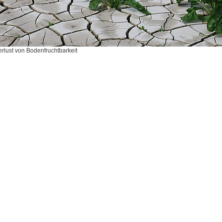
erlust von Bodenfruchtbarkeit