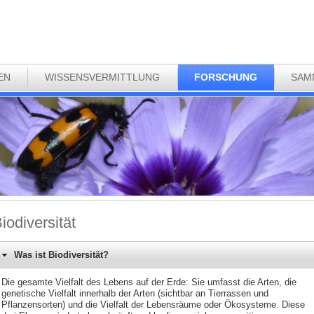
EN
WISSENSVERMITTLUNG
FORSCHUNG
SAM
iodiversität
Was ist Biodiversität?
Die gesamte Vielfalt des Lebens auf der Erde: Sie umfasst die Arten, die
genetische Vielfalt innerhalb der Arten (sichtbar an Tierrassen und
Pflanzensorten) und die Vielfalt der Lebensräume oder Ökosysteme. Diese