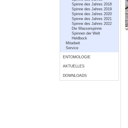
Spinne des Jahres 2018
Spinne des Jahres 2019
Spinne des Jahres 2020
Spinne des Jahres 2021
Spinne des Jahres 2022
Die Wasserspinne
V
Spinnen der Welt
Heldbock
Mitarbeit
Service
ENTOMOLOGIE
AKTUELLES
DOWNLOADS