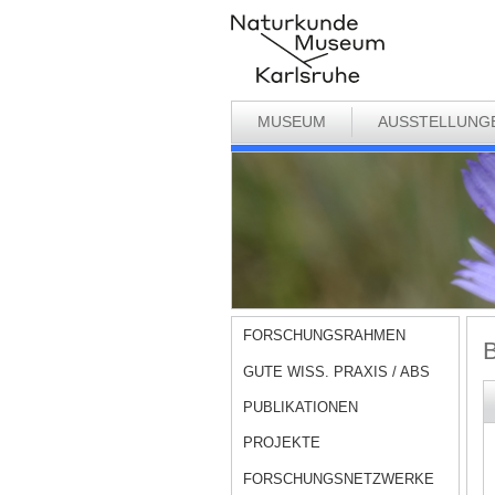
MUSEUM
AUSSTELLUNG
FORSCHUNGSRAHMEN
B
GUTE WISS. PRAXIS / ABS
PUBLIKATIONEN
PROJEKTE
FORSCHUNGSNETZWERKE