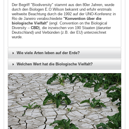
Der Begriff "Biodiversity" stammt aus den 80er Jahren, wurde
durch den Biologen E.O.Wilson bekannt und erfuhr erstmals
weltweite Beachtung durch die 1992 auf der UNO-Konferenz in
Rio de Janeiro verabschiedete
"Konvention über die
biologische Vielfalt"
(engl. Convention on the Biological
Diversity –
CBD
), die inzwischen von 190 Staaten (darunter
Deutschland) und Verbünden (z.B. der EU) unterzeichnet
wurde.
Wie viele Arten leben auf der Erde?
Welchen Wert hat die Biologische Vielfalt?