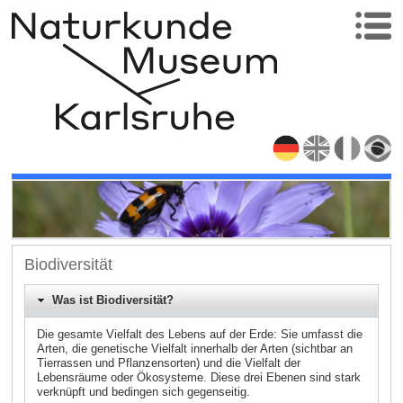
Biodiversität
Was ist Biodiversität?
Die gesamte Vielfalt des Lebens auf der Erde: Sie umfasst die
Arten, die genetische Vielfalt innerhalb der Arten (sichtbar an
Tierrassen und Pflanzensorten) und die Vielfalt der
Lebensräume oder Ökosysteme. Diese drei Ebenen sind stark
verknüpft und bedingen sich gegenseitig.