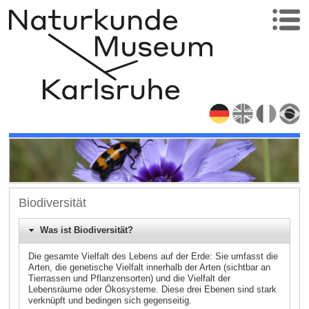
Biodiversität
Was ist Biodiversität?
Die gesamte Vielfalt des Lebens auf der Erde: Sie umfasst die
Arten, die genetische Vielfalt innerhalb der Arten (sichtbar an
Tierrassen und Pflanzensorten) und die Vielfalt der
Lebensräume oder Ökosysteme. Diese drei Ebenen sind stark
verknüpft und bedingen sich gegenseitig.