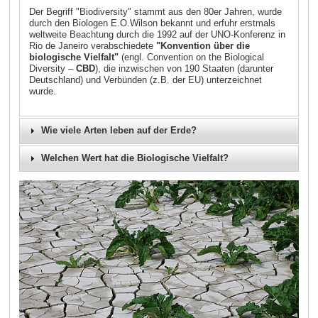
Der Begriff "Biodiversity" stammt aus den 80er Jahren, wurde
durch den Biologen E.O.Wilson bekannt und erfuhr erstmals
weltweite Beachtung durch die 1992 auf der UNO-Konferenz in
Rio de Janeiro verabschiedete
"Konvention über die
biologische Vielfalt"
(engl. Convention on the Biological
Diversity –
CBD
), die inzwischen von 190 Staaten (darunter
Deutschland) und Verbünden (z.B. der EU) unterzeichnet
wurde.
Wie viele Arten leben auf der Erde?
Welchen Wert hat die Biologische Vielfalt?