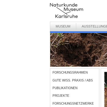
MUSEUM
AUSSTELLUNG
FORSCHUNGSRAHMEN
GUTE WISS. PRAXIS / ABS
PUBLIKATIONEN
PROJEKTE
FORSCHUNGSNETZWERKE