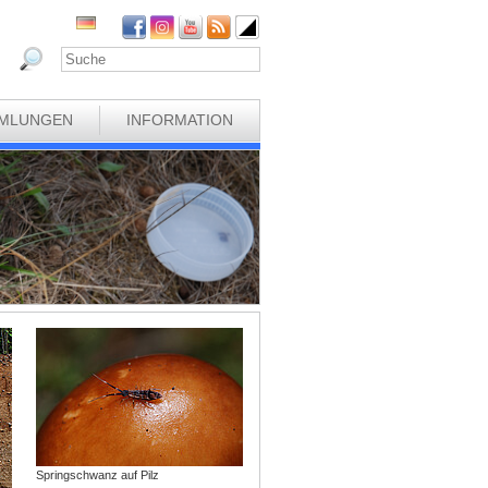
MLUNGEN
INFORMATION
Springschwanz auf Pilz