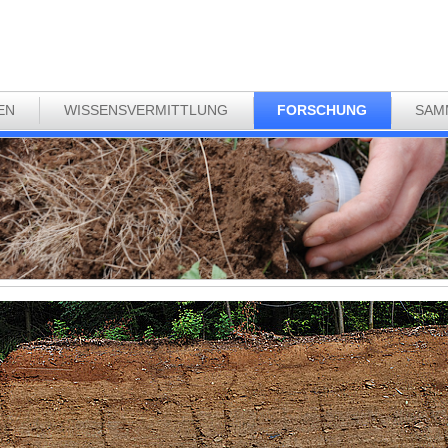
EN
WISSENSVERMITTLUNG
FORSCHUNG
SAM