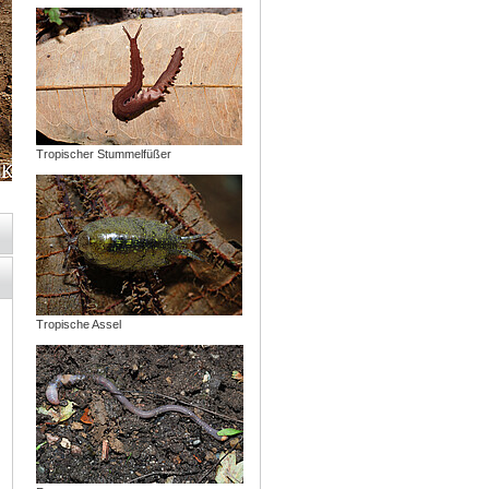
Tropischer Stummelfüßer
Tropische Assel