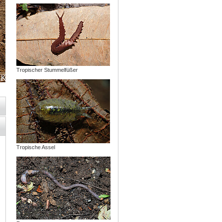
Tropischer Stummelfüßer
Tropische Assel