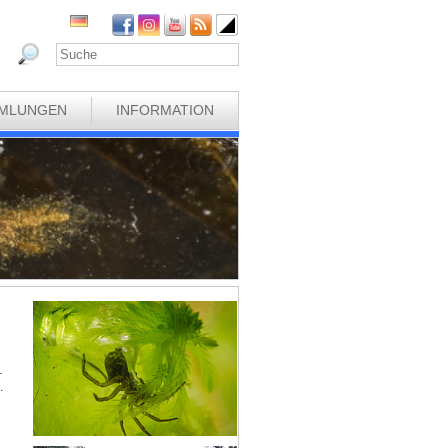
MLUNGEN
INFORMATION
.
.