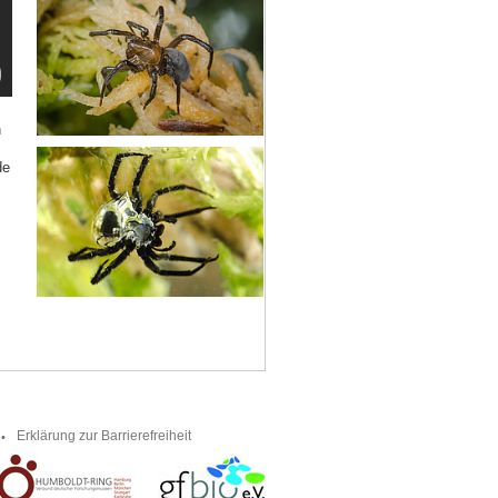
n
de
Erklärung zur Barrierefreiheit