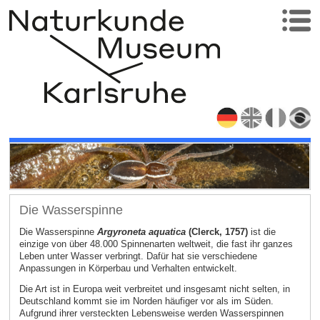
Die Wasserspinne
Die Wasserspinne
Argyroneta aquatica
(Clerck, 1757)
ist die
einzige von über 48.000 Spinnenarten weltweit, die fast ihr ganzes
Leben unter Wasser verbringt. Dafür hat sie verschiedene
Anpassungen in Körperbau und Verhalten entwickelt.
Die Art ist in Europa weit verbreitet und insgesamt nicht selten, in
Deutschland kommt sie im Norden häufiger vor als im Süden.
Aufgrund ihrer versteckten Lebensweise werden Wasserspinnen