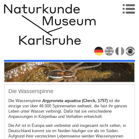
Die Wasserspinne
Die Wasserspinne
Argyroneta aquatica
(Clerck, 1757)
ist die
einzige von über 48.000 Spinnenarten weltweit, die fast ihr ganzes
Leben unter Wasser verbringt. Dafür hat sie verschiedene
Anpassungen in Körperbau und Verhalten entwickelt.
Die Art ist in Europa weit verbreitet und insgesamt nicht selten, in
Deutschland kommt sie im Norden häufiger vor als im Süden.
Aufgrund ihrer versteckten Lebensweise werden Wasserspinnen