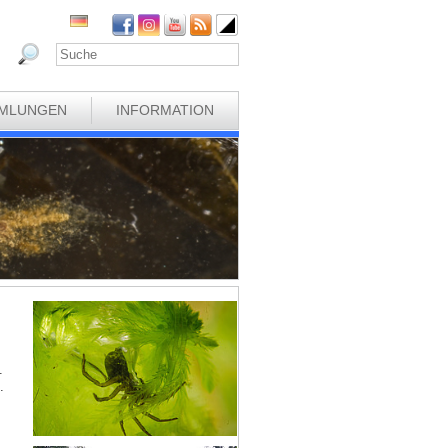
MLUNGEN
INFORMATION
.
.