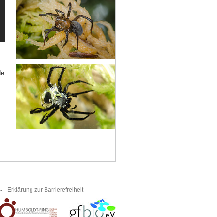
n
de
Erklärung zur Barrierefreiheit