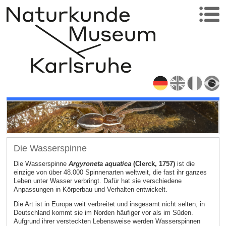
Die Wasserspinne
Die Wasserspinne
Argyroneta aquatica
(Clerck, 1757)
ist die
einzige von über 48.000 Spinnenarten weltweit, die fast ihr ganzes
Leben unter Wasser verbringt. Dafür hat sie verschiedene
Anpassungen in Körperbau und Verhalten entwickelt.
Die Art ist in Europa weit verbreitet und insgesamt nicht selten, in
Deutschland kommt sie im Norden häufiger vor als im Süden.
Aufgrund ihrer versteckten Lebensweise werden Wasserspinnen