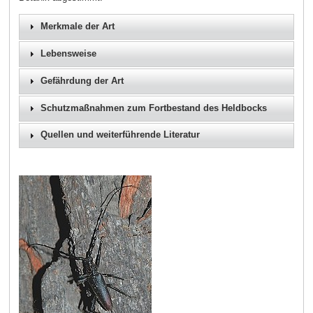
Merkmale der Art
Lebensweise
Gefährdung der Art
Schutzmaßnahmen zum Fortbestand des Heldbocks
Quellen und weiterführende Literatur