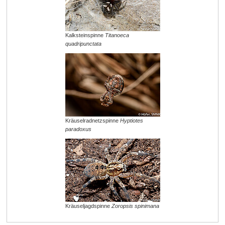
Kalksteinspinne
Titanoeca
quadripunctata
Kräuselradnetzspinne
Hyptiotes
paradoxus
Kräuseljagdspinne
Zoropsis spinimana