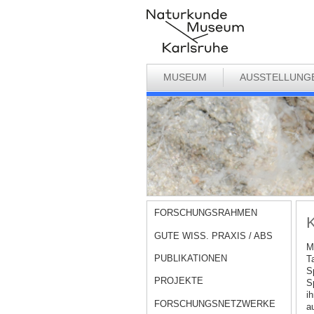
MUSEUM
AUSSTELLUNG
FORSCHUNGSRAHMEN
K
GUTE WISS. PRAXIS / ABS
M
PUBLIKATIONEN
T
S
PROJEKTE
S
ih
FORSCHUNGSNETZWERKE
a