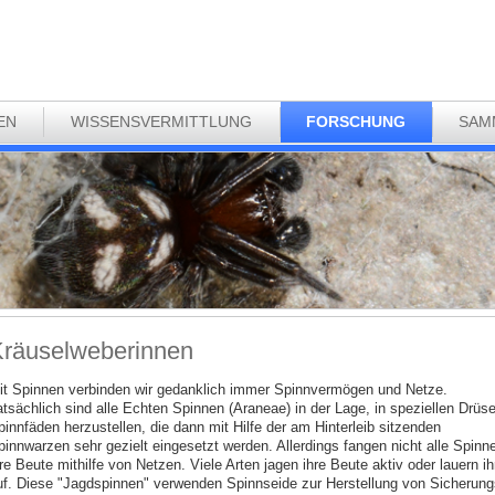
EN
WISSENSVERMITTLUNG
FORSCHUNG
SAM
räuselweberinnen
it Spinnen verbinden wir gedanklich immer Spinnvermögen und Netze.
atsächlich sind alle Echten Spinnen (Araneae) in der Lage, in speziellen Drüs
pinnfäden herzustellen, die dann mit Hilfe der am Hinterleib sitzenden
pinnwarzen sehr gezielt eingesetzt werden. Allerdings fangen nicht alle Spinn
re Beute mithilfe von Netzen. Viele Arten jagen ihre Beute aktiv oder lauern ih
uf. Diese "Jagdspinnen" verwenden Spinnseide zur Herstellung von Sicherung