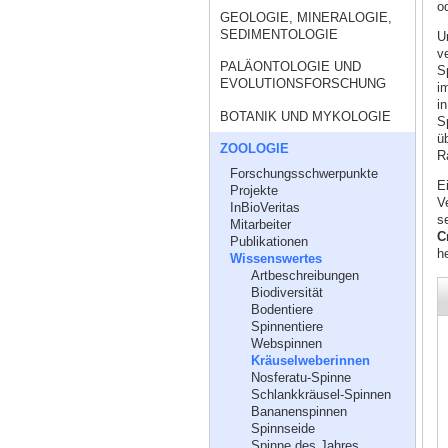
o
GEOLOGIE, MINERALOGIE,
SEDIMENTOLOGIE
U
v
PALÄONTOLOGIE UND
S
EVOLUTIONSFORSCHUNG
i
i
BOTANIK UND MYKOLOGIE
S
ü
ZOOLOGIE
R
Forschungsschwerpunkte
E
Projekte
V
InBioVeritas
s
Mitarbeiter
C
Publikationen
h
Wissenswertes
Artbeschreibungen
Biodiversität
Bodentiere
Spinnentiere
Webspinnen
Kräuselweberinnen
Nosferatu-Spinne
Schlankkräusel-Spinnen
Bananenspinnen
Spinnseide
Spinne des Jahres