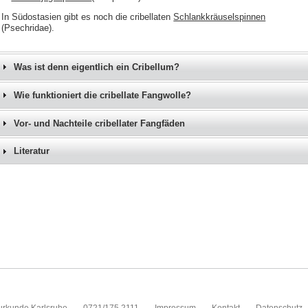
In Südostasien gibt es noch die cribellaten
Schlankkräuselspinnen
(Psechridae).
Was ist denn eigentlich ein Cribellum?
Wie funktioniert die cribellate Fangwolle?
Vor- und Nachteile cribellater Fangfäden
Literatur
urkunde Karlsruhe
0721/175 2111
Impressum
Kontakt
Datenschutz