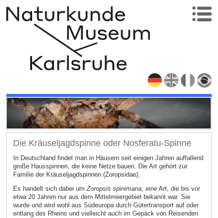
Die Kräuseljagdspinne oder Nosferatu-Spinne
In Deutschland findet man in Häusern seit einigen Jahren auffallend
große Hausspinnen, die keine Netze bauen. Die Art gehört zur
Familie der Kräuseljagdspinnen (Zoropsidae).
Es handelt sich dabei um
Zoropsis spinimana
, eine Art, die bis vor
etwa 20 Jahren nur aus dem Mittelmeergebiet bekannt war. Sie
wurde und wird wohl aus Südeuropa durch Gütertransport auf oder
entlang des Rheins und vielleicht auch im Gepäck von Reisenden