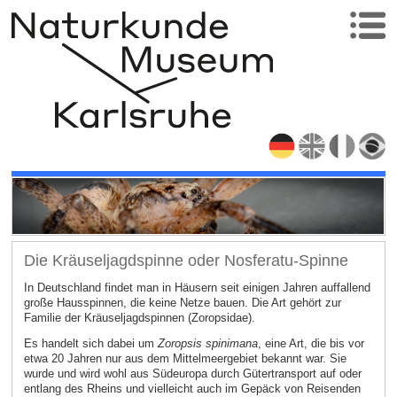
Die Kräuseljagdspinne oder Nosferatu-Spinne
In Deutschland findet man in Häusern seit einigen Jahren auffallend
große Hausspinnen, die keine Netze bauen. Die Art gehört zur
Familie der Kräuseljagdspinnen (Zoropsidae).
Es handelt sich dabei um
Zoropsis spinimana
, eine Art, die bis vor
etwa 20 Jahren nur aus dem Mittelmeergebiet bekannt war. Sie
wurde und wird wohl aus Südeuropa durch Gütertransport auf oder
entlang des Rheins und vielleicht auch im Gepäck von Reisenden