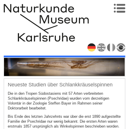
Neueste Studien über Schlankkräuselspinnen
Die in den Tropen Südostasiens mit 57 Arten verbreiteten
Schlankkräuselspinnen (Psechridae) wurden vom derzeitigen
Volontär in der Zoologie Steffen Bayer im Rahmen seiner
Doktorarbeit bearbeitet.
Bis Ende des letzten Jahrzehnts war über die erst 1890 aufgestellte
Familie der Psechridae nur wenig bekannt. Die ersten Arten waren
erstmals 1857 ursprünglich als Winkelspinnen beschrieben worden.