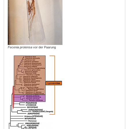
Fecenia protensa
vor der Paarung