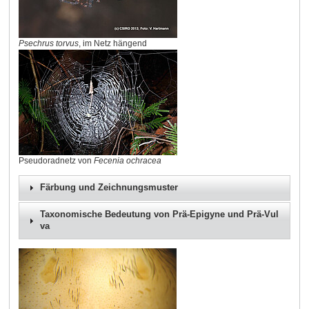
Psechrus torvus
, im Netz hängend
Pseudoradnetz von
Fecenia ochracea
Färbung und Zeichnungsmuster
Taxonomische Bedeutung von Prä-Epigyne und Prä-Vul
va