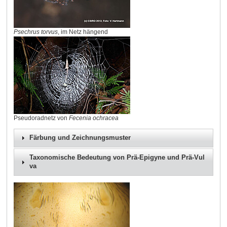
Psechrus torvus
, im Netz hängend
Pseudoradnetz von
Fecenia ochracea
Färbung und Zeichnungsmuster
Taxonomische Bedeutung von Prä-Epigyne und Prä-Vul
va