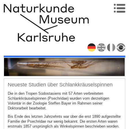
Neueste Studien über Schlankkräuselspinnen
Die in den Tropen Südostasiens mit 57 Arten verbreiteten
Schlankkräuselspinnen (Psechridae) wurden vom derzeitigen
Volontär in der Zoologie Steffen Bayer im Rahmen seiner
Doktorarbeit bearbeitet.
Bis Ende des letzten Jahrzehnts war über die erst 1890 aufgestellte
Familie der Psechridae nur wenig bekannt. Die ersten Arten waren
erstmals 1857 ursprünglich als Winkelspinnen beschrieben worden.