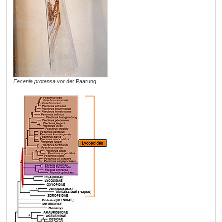
Fecenia protensa
vor der Paarung