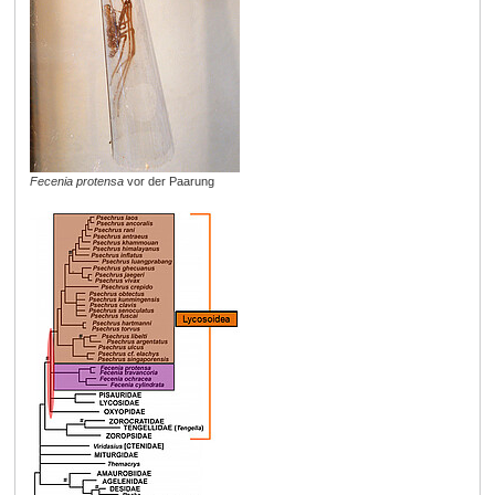
Fecenia protensa
vor der Paarung