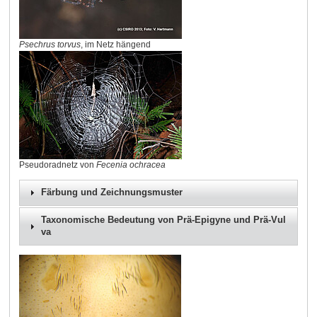
Psechrus torvus
, im Netz hängend
Pseudoradnetz von
Fecenia ochracea
Färbung und Zeichnungsmuster
Taxonomische Bedeutung von Prä-Epigyne und Prä-Vul
va