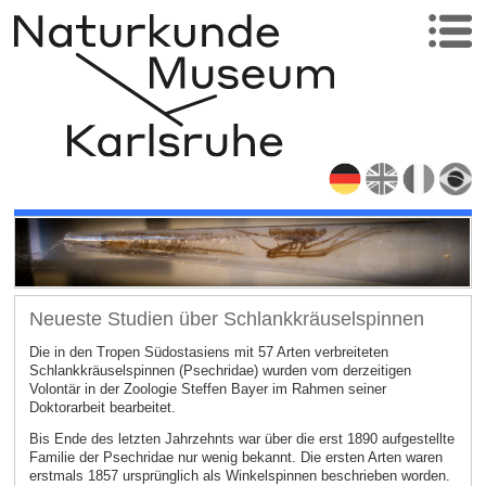
Neueste Studien über Schlankkräuselspinnen
Die in den Tropen Südostasiens mit 57 Arten verbreiteten
Schlankkräuselspinnen (Psechridae) wurden vom derzeitigen
Volontär in der Zoologie Steffen Bayer im Rahmen seiner
Doktorarbeit bearbeitet.
Bis Ende des letzten Jahrzehnts war über die erst 1890 aufgestellte
Familie der Psechridae nur wenig bekannt. Die ersten Arten waren
erstmals 1857 ursprünglich als Winkelspinnen beschrieben worden.