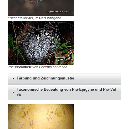
Psechrus torvus
, im Netz hängend
Pseudoradnetz von
Fecenia ochracea
Färbung und Zeichnungsmuster
Taxonomische Bedeutung von Prä-Epigyne und Prä-Vul
va