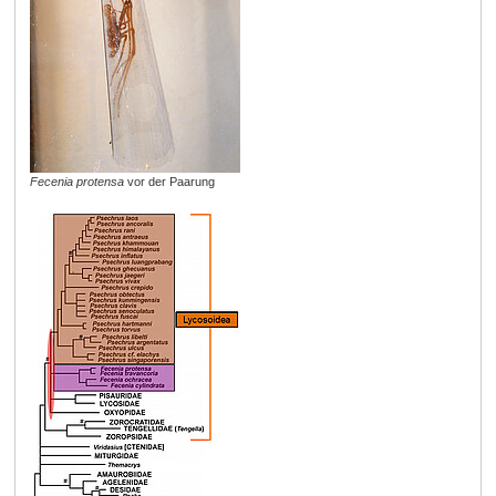
Fecenia protensa
vor der Paarung