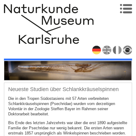
Neueste Studien über Schlankkräuselspinnen
Die in den Tropen Südostasiens mit 57 Arten verbreiteten
Schlankkräuselspinnen (Psechridae) wurden vom derzeitigen
Volontär in der Zoologie Steffen Bayer im Rahmen seiner
Doktorarbeit bearbeitet.
Bis Ende des letzten Jahrzehnts war über die erst 1890 aufgestellte
Familie der Psechridae nur wenig bekannt. Die ersten Arten waren
erstmals 1857 ursprünglich als Winkelspinnen beschrieben worden.