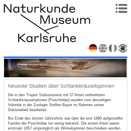
Neueste Studien über Schlankkräuselspinnen
Die in den Tropen Südostasiens mit 57 Arten verbreiteten
Schlankkräuselspinnen (Psechridae) wurden vom derzeitigen
Volontär in der Zoologie Steffen Bayer im Rahmen seiner
Doktorarbeit bearbeitet.
Bis Ende des letzten Jahrzehnts war über die erst 1890 aufgestellte
Familie der Psechridae nur wenig bekannt. Die ersten Arten waren
erstmals 1857 ursprünglich als Winkelspinnen beschrieben worden.