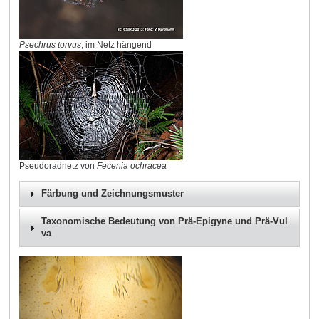
Psechrus torvus
, im Netz hängend
Pseudoradnetz von
Fecenia ochracea
Färbung und Zeichnungsmuster
Taxonomische Bedeutung von Prä-Epigyne und Prä-Vul
va