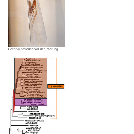
Fecenia protensa
vor der Paarung