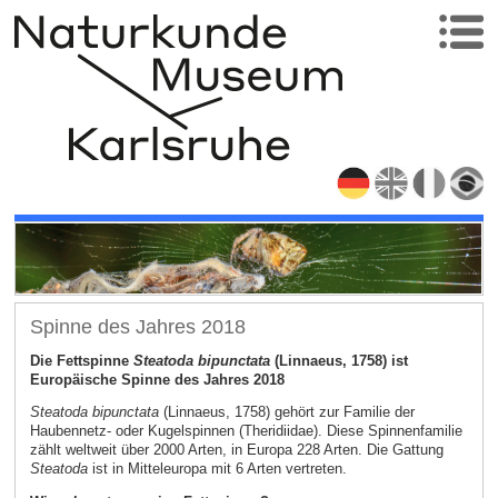
Spinne des Jahres 2018
Die Fettspinne
Steatoda bipunctata
(Linnaeus, 1758) ist
Europäische Spinne des Jahres 2018
Steatoda bipunctata
(Linnaeus, 1758) gehört zur Familie der
Haubennetz- oder Kugelspinnen (Theridiidae). Diese Spinnenfamilie
zählt weltweit über 2000 Arten, in Europa 228 Arten. Die Gattung
Steatoda
ist in Mitteleuropa mit 6 Arten vertreten.