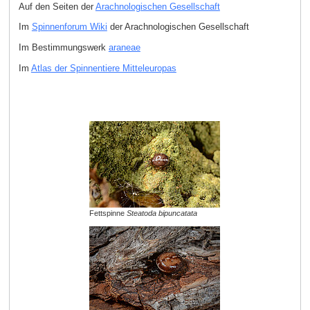
Auf den Seiten der
Arachnologischen Gesellschaft
Im
Spinnenforum Wiki
der Arachnologischen Gesellschaft
Im Bestimmungswerk
araneae
Im
Atlas der Spinnentiere Mitteleuropas
Fettspinne
Steatoda bipuncatata