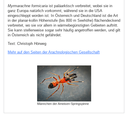
Myrmarachne formicaria
ist paläarktisch verbreitet, wobei sie in
ganz Europa natürlich vorkommt, während sie in die USA
eingeschleppt worden ist. In Österreich und Deutschland ist die Art
in der planar-kollin Höhenstufe (bis 800 m Seehöhe) flächendeckend
verbreitet, wo sie vor allem in wärmebegünstigten Gebieten auftritt.
Sie kann stellenweise sogar sehr häufig angetroffen werden, und gilt
in Österreich als nicht gefährdet.
Text: Christoph Hörweg
Mehr auf den Seiten der Arachnologischen Gesellschaft
Männchen der Ameisen-Springspinne