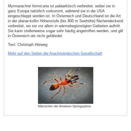
Myrmarachne formicaria
ist paläarktisch verbreitet, wobei sie in
ganz Europa natürlich vorkommt, während sie in die USA
eingeschleppt worden ist. In Österreich und Deutschland ist die Art
in der planar-kollin Höhenstufe (bis 800 m Seehöhe) flächendeckend
verbreitet, wo sie vor allem in wärmebegünstigten Gebieten auftritt.
Sie kann stellenweise sogar sehr häufig angetroffen werden, und gilt
in Österreich als nicht gefährdet.
Text: Christoph Hörweg
Mehr auf den Seiten der Arachnologischen Gesellschaft
Männchen der Ameisen-Springspinne