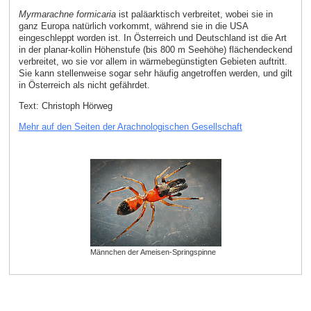
Myrmarachne formicaria
ist paläarktisch verbreitet, wobei sie in
ganz Europa natürlich vorkommt, während sie in die USA
eingeschleppt worden ist. In Österreich und Deutschland ist die Art
in der planar-kollin Höhenstufe (bis 800 m Seehöhe) flächendeckend
verbreitet, wo sie vor allem in wärmebegünstigten Gebieten auftritt.
Sie kann stellenweise sogar sehr häufig angetroffen werden, und gilt
in Österreich als nicht gefährdet.
Text: Christoph Hörweg
Mehr auf den Seiten der Arachnologischen Gesellschaft
Männchen der Ameisen-Springspinne