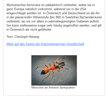
Myrmarachne formicaria
ist paläarktisch verbreitet, wobei sie in
ganz Europa natürlich vorkommt, während sie in die USA
eingeschleppt worden ist. In Österreich und Deutschland ist die Art
in der planar-kollin Höhenstufe (bis 800 m Seehöhe) flächendeckend
verbreitet, wo sie vor allem in wärmebegünstigten Gebieten auftritt.
Sie kann stellenweise sogar sehr häufig angetroffen werden, und gilt
in Österreich als nicht gefährdet.
Text: Christoph Hörweg
Mehr auf den Seiten der Arachnologischen Gesellschaft
Männchen der Ameisen-Springspinne