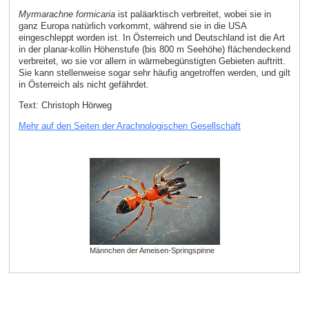
Myrmarachne formicaria
ist paläarktisch verbreitet, wobei sie in
ganz Europa natürlich vorkommt, während sie in die USA
eingeschleppt worden ist. In Österreich und Deutschland ist die Art
in der planar-kollin Höhenstufe (bis 800 m Seehöhe) flächendeckend
verbreitet, wo sie vor allem in wärmebegünstigten Gebieten auftritt.
Sie kann stellenweise sogar sehr häufig angetroffen werden, und gilt
in Österreich als nicht gefährdet.
Text: Christoph Hörweg
Mehr auf den Seiten der Arachnologischen Gesellschaft
Männchen der Ameisen-Springspinne