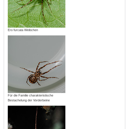
Ero furcata Weibchen
Für die Familie charakteristische
Bestachelung der Vorderbeine