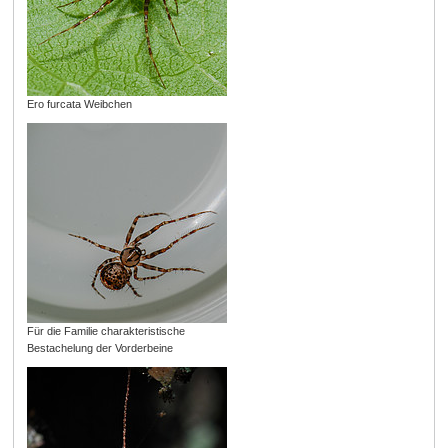
Ero furcata Weibchen
Für die Familie charakteristische
Bestachelung der Vorderbeine