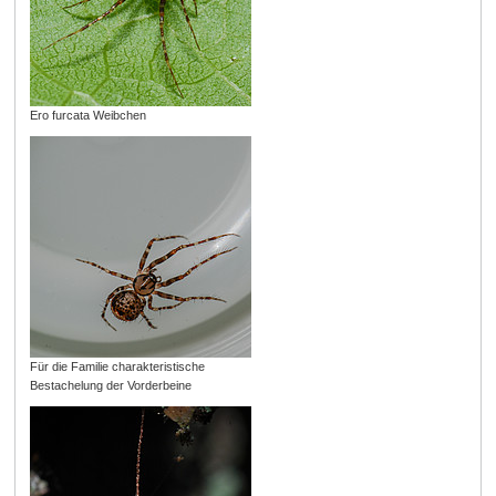
Ero furcata Weibchen
Für die Familie charakteristische
Bestachelung der Vorderbeine