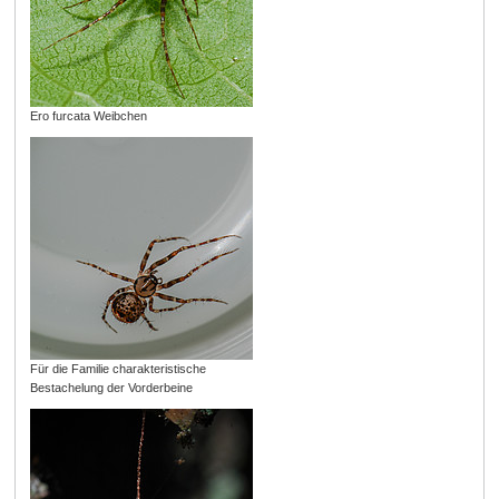
Ero furcata Weibchen
Für die Familie charakteristische
Bestachelung der Vorderbeine