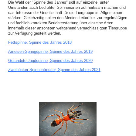
Die Wahl der "Spinne des Jahres" soll auf einzelne, unter
Umständen auch bedrohte, Spinnenarten aufmerksam machen und
das Interesse der Gesellschaft für die Tiergruppe im Allgemeinen
stärken. Gleichzeitig sollen den Medien Leitartikel zur regelmäßigen
und fachlich korrekten Berichterstattung über einzelne Arten
innerhalb dieser ansonsten weitgehend vernachlässigten Tiergruppe
zur Verfügung gestellt werden.
Fettspinne, Spinne des Jahres 2018
Ameisen-Springspinne, Spinne des Jahres 2019
Gerandete Jagdspinne, Spinne des Jahres 2020
Zweihöcker-Spinnenfresser, Spinne des Jahres 2021