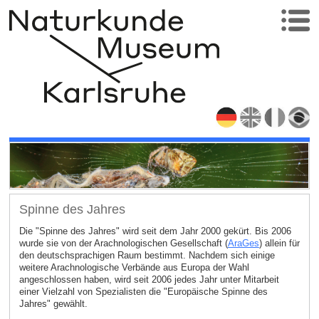
Spinne des Jahres
Die "Spinne des Jahres" wird seit dem Jahr 2000 gekürt. Bis 2006
wurde sie von der Arachnologischen Gesellschaft (
AraGes
) allein für
den deutschsprachigen Raum bestimmt. Nachdem sich einige
weitere Arachnologische Verbände aus Europa der Wahl
angeschlossen haben, wird seit 2006 jedes Jahr unter Mitarbeit
einer Vielzahl von Spezialisten die "Europäische Spinne des
Jahres" gewählt.