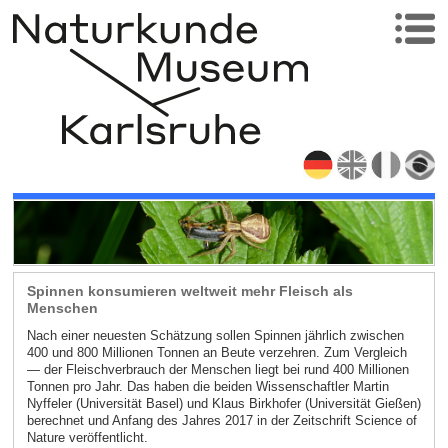
Spinnen konsumieren weltweit mehr Fleisch als
Menschen
Nach einer neuesten Schätzung sollen Spinnen jährlich zwischen
400 und 800 Millionen Tonnen an Beute verzehren. Zum Vergleich
— der Fleischverbrauch der Menschen liegt bei rund 400 Millionen
Tonnen pro Jahr. Das haben die beiden Wissenschaftler Martin
Nyffeler (Universität Basel) und Klaus Birkhofer (Universität Gießen)
berechnet und Anfang des Jahres 2017 in der Zeitschrift Science of
Nature veröffentlicht.