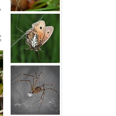
n
e
t