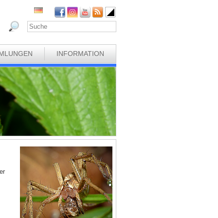
MLUNGEN
INFORMATION
er