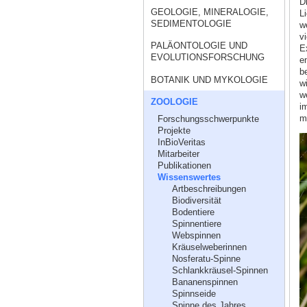
D
GEOLOGIE, MINERALOGIE,
L
SEDIMENTOLOGIE
w
v
PALÄONTOLOGIE UND
E
EVOLUTIONSFORSCHUNG
e
b
BOTANIK UND MYKOLOGIE
w
w
ZOOLOGIE
i
m
Forschungsschwerpunkte
Projekte
InBioVeritas
Mitarbeiter
Publikationen
Wissenswertes
Artbeschreibungen
Biodiversität
Bodentiere
Spinnentiere
Webspinnen
Kräuselweberinnen
Nosferatu-Spinne
Schlankkräusel-Spinnen
Bananenspinnen
Spinnseide
Spinne des Jahres